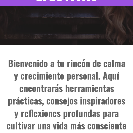
Bienvenido a tu rincón de calma
y crecimiento personal. Aquí
encontrarás herramientas
prácticas, consejos inspiradores
y reflexiones profundas para
cultivar una vida más consciente