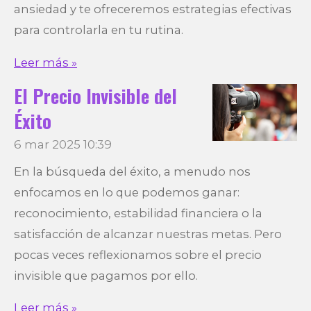
ansiedad y te ofreceremos estrategias efectivas
para controlarla en tu rutina.
Leer más »
El Precio Invisible del
Éxito
6 mar 2025
10:39
En la búsqueda del éxito, a menudo nos
enfocamos en lo que podemos ganar:
reconocimiento, estabilidad financiera o la
satisfacción de alcanzar nuestras metas. Pero
pocas veces reflexionamos sobre el precio
invisible que pagamos por ello.
Leer más »