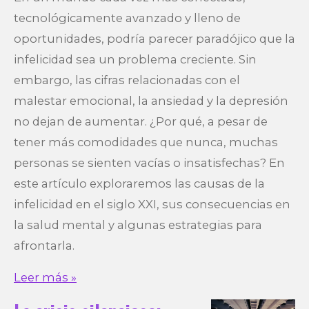
tecnológicamente avanzado y lleno de
oportunidades, podría parecer paradójico que la
infelicidad sea un problema creciente. Sin
embargo, las cifras relacionadas con el
malestar emocional, la ansiedad y la depresión
no dejan de aumentar. ¿Por qué, a pesar de
tener más comodidades que nunca, muchas
personas se sienten vacías o insatisfechas? En
este artículo exploraremos las causas de la
infelicidad en el siglo XXI, sus consecuencias en
la salud mental y algunas estrategias para
afrontarla.
Leer más »