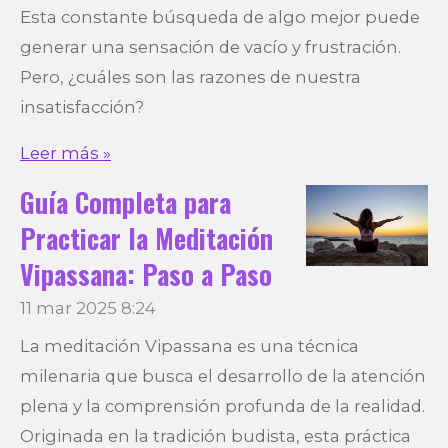
Esta constante búsqueda de algo mejor puede
generar una sensación de vacío y frustración.
Pero, ¿cuáles son las razones de nuestra
insatisfacción?
Leer más »
Guía Completa para
Practicar la Meditación
Vipassana: Paso a Paso
11 mar 2025
8:24
La meditación Vipassana es una técnica
milenaria que busca el desarrollo de la atención
plena y la comprensión profunda de la realidad.
Originada en la tradición budista, esta práctica