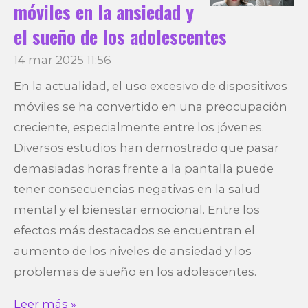
móviles en la ansiedad y
el sueño de los adolescentes
14 mar 2025
11:56
En la actualidad, el uso excesivo de dispositivos
móviles se ha convertido en una preocupación
creciente, especialmente entre los jóvenes.
Diversos estudios han demostrado que pasar
demasiadas horas frente a la pantalla puede
tener consecuencias negativas en la salud
mental y el bienestar emocional. Entre los
efectos más destacados se encuentran el
aumento de los niveles de ansiedad y los
problemas de sueño en los adolescentes.
Leer más »