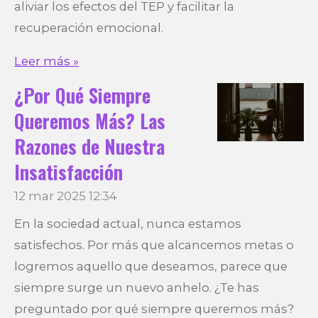
aliviar los efectos del TEP y facilitar la
recuperación emocional.
Leer más »
¿Por Qué Siempre
Queremos Más? Las
Razones de Nuestra
Insatisfacción
12 mar 2025
12:34
En la sociedad actual, nunca estamos
satisfechos. Por más que alcancemos metas o
logremos aquello que deseamos, parece que
siempre surge un nuevo anhelo. ¿Te has
preguntado por qué siempre queremos más?