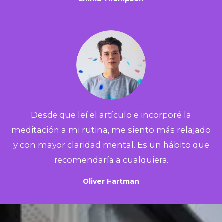
Desde que leí el artículo e incorporé la
meditación a mi rutina, me siento más relajado
y con mayor claridad mental. Es un hábito que
recomendaría a cualquiera.
Oliver Hartman