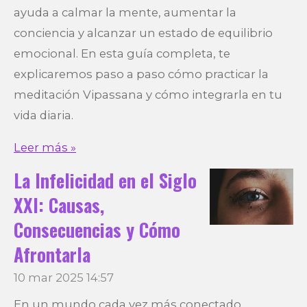
ayuda a calmar la mente, aumentar la
conciencia y alcanzar un estado de equilibrio
emocional. En esta guía completa, te
explicaremos paso a paso cómo practicar la
meditación Vipassana y cómo integrarla en tu
vida diaria.
Leer más »
La Infelicidad en el Siglo
XXI: Causas,
Consecuencias y Cómo
Afrontarla
10 mar 2025
14:57
En un mundo cada vez más conectado,