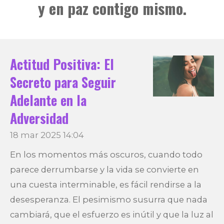
y en paz contigo mismo.
Actitud Positiva: El
Secreto para Seguir
Adelante en la
Adversidad
18 mar 2025
14:04
En los momentos más oscuros, cuando todo
parece derrumbarse y la vida se convierte en
una cuesta interminable, es fácil rendirse a la
desesperanza. El pesimismo susurra que nada
cambiará, que el esfuerzo es inútil y que la luz al