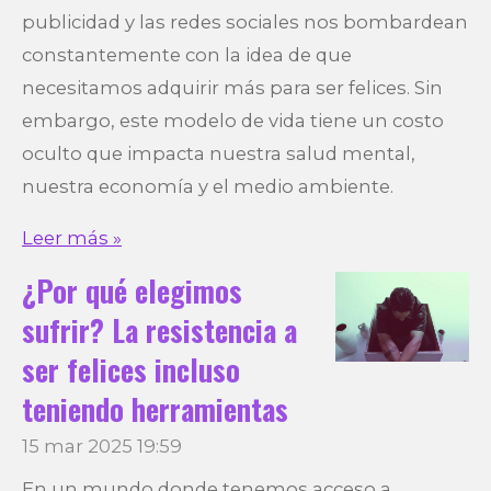
publicidad y las redes sociales nos bombardean
constantemente con la idea de que
necesitamos adquirir más para ser felices. Sin
embargo, este modelo de vida tiene un costo
oculto que impacta nuestra salud mental,
nuestra economía y el medio ambiente.
Leer más »
¿Por qué elegimos
sufrir? La resistencia a
ser felices incluso
teniendo herramientas
15 mar 2025
19:59
En un mundo donde tenemos acceso a