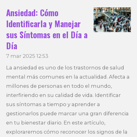
Ansiedad: Cómo
Identificarla y Manejar
sus Síntomas en el Día a
Día
7 mar 2025
12:53
La ansiedad es uno de los trastornos de salud
mental más comunes en la actualidad. Afecta a
millones de personas en todo el mundo,
interfiriendo en su calidad de vida. Identificar
sus síntomas a tiempo y aprender a
gestionarlos puede marcar una gran diferencia
en tu bienestar diario. En este artículo,
exploraremos cómo reconocer los signos de la