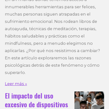
innumerables herramientas para ser felices,
muchas personas siguen atrapadas en el
sufrimiento emocional. Nos rodean libros de
autoayuda, técnicas de meditación, terapias,
hábitos saludables y prácticas como el
mindfulness, pero a menudo elegimos no
aplicarlas. ¿Por qué nos resistimos a cambiar?
En este artículo exploraremos las razones
psicológicas detrás de este fenómeno y cómo
superarlo.
Leer más »
El impacto del uso
excesivo de dispositivos