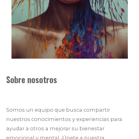
Sobre nosotros
Somos un equipo que busca compartir
nuestros conocimientos y experiencias para
ayudar a otros a mejorar su bienestar
emocional y mental. ¡Únete a nuestra