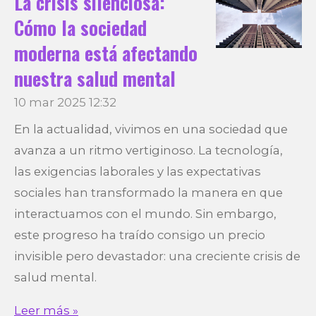
La crisis silenciosa:
Cómo la sociedad
moderna está afectando
nuestra salud mental
10 mar 2025
12:32
En la actualidad, vivimos en una sociedad que
avanza a un ritmo vertiginoso. La tecnología,
las exigencias laborales y las expectativas
sociales han transformado la manera en que
interactuamos con el mundo. Sin embargo,
este progreso ha traído consigo un precio
invisible pero devastador: una creciente crisis de
salud mental.
Leer más »