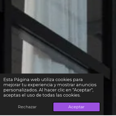
Esta Página web utiliza cookies para
mejorar tu experiencia y mostrar anuncios
personalizados. Al hacer clic en "Aceptar",
aceptas el uso de todas las cookies.
Rechazar
Aceptar