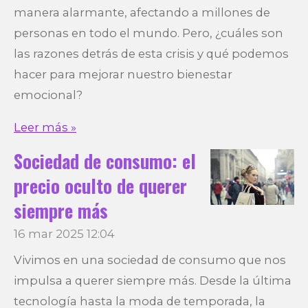
manera alarmante, afectando a millones de
personas en todo el mundo. Pero, ¿cuáles son
las razones detrás de esta crisis y qué podemos
hacer para mejorar nuestro bienestar
emocional?
Leer más »
Sociedad de consumo: el
precio oculto de querer
siempre más
16 mar 2025
12:04
Vivimos en una sociedad de consumo que nos
impulsa a querer siempre más. Desde la última
tecnología hasta la moda de temporada, la