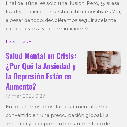
final del túnel es solo una ilusión. Pero, ¿y si esa
luz dependiera de nuestra actitud positiva? ¿Y si,
a pesar de todo, decidiéramos seguir adelante
con esperanza y determinación? ✨
Leer más »
Salud Mental en Crisis:
¿Por Qué la Ansiedad y
la Depresión Están en
Aumento?
17 mar 2025
9:27
En los últimos años, la salud mental se ha
convertido en una preocupación global. La
ansiedad y la depresión han aumentado de