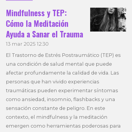
Mindfulness y TEP:
Cómo la Meditación
Ayuda a Sanar el Trauma
13 mar 2025
12:30
El Trastorno de Estrés Postraumático (TEP) es
una condición de salud mental que puede
afectar profundamente la calidad de vida. Las
personas que han vivido experiencias
traumáticas pueden experimentar síntomas
como ansiedad, insomnio, flashbacks y una
sensación constante de peligro. En este
contexto, el mindfulness y la meditación
emergen como herramientas poderosas para